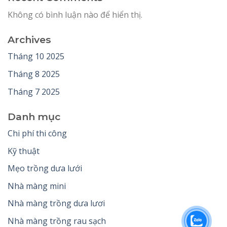
Không có bình luận nào để hiển thị.
Archives
Tháng 10 2025
Tháng 8 2025
Tháng 7 2025
Danh mục
Chi phí thi công
Kỹ thuật
Mẹo trồng dưa lưới
Nhà màng mini
Nhà màng trồng dưa lươi
Nhà màng trồng rau sạch