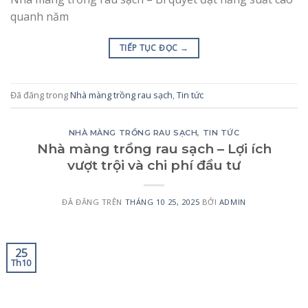
quanh năm
TIẾP TỤC ĐỌC
→
Đã đăng trong
Nhà màng trồng rau sạch
,
Tin tức
NHÀ MÀNG TRỒNG RAU SẠCH
,
TIN TỨC
Nhà màng trồng rau sạch – Lợi ích
vượt trội và chi phí đầu tư
ĐÃ ĐĂNG TRÊN
THÁNG 10 25, 2025
BỞI
ADMIN
25
Th10