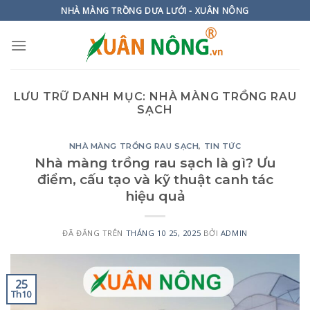
Chuyển
NHÀ MÀNG TRỒNG DƯA LƯỚI - XUÂN NÔNG
đến
nội
dung
LƯU TRỮ DANH MỤC:
NHÀ MÀNG TRỒNG RAU
SẠCH
NHÀ MÀNG TRỒNG RAU SẠCH
,
TIN TỨC
Nhà màng trồng rau sạch là gì? Ưu
điểm, cấu tạo và kỹ thuật canh tác
hiệu quả
ĐÃ ĐĂNG TRÊN
THÁNG 10 25, 2025
BỞI
ADMIN
25
Th10