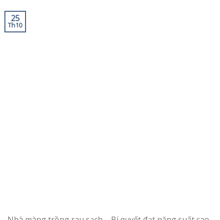
25
Th10
Nhà màng trồng rau sạch – Bí quyết đạt năng suất cao