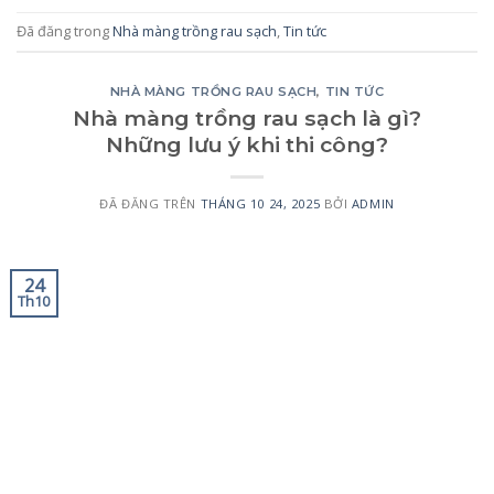
Đã đăng trong
Nhà màng trồng rau sạch
,
Tin tức
NHÀ MÀNG TRỒNG RAU SẠCH
,
TIN TỨC
Nhà màng trồng rau sạch là gì?
Những lưu ý khi thi công?
ĐÃ ĐĂNG TRÊN
THÁNG 10 24, 2025
BỞI
ADMIN
24
Th10