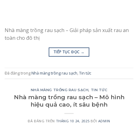
Nhà màng trồng rau sạch – Giải pháp sản xuất rau an
toàn cho đô thị
TIẾP TỤC ĐỌC
→
Đã đăng trong
Nhà màng trồng rau sạch
,
Tin tức
NHÀ MÀNG TRỒNG RAU SẠCH
,
TIN TỨC
Nhà màng trồng rau sạch – Mô hình
hiệu quả cao, ít sâu bệnh
ĐÃ ĐĂNG TRÊN
THÁNG 10 24, 2025
BỞI
ADMIN