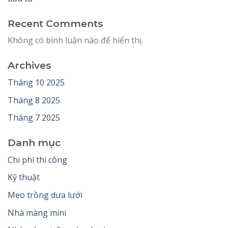
Recent Comments
Không có bình luận nào để hiển thị.
Archives
Tháng 10 2025
Tháng 8 2025
Tháng 7 2025
Danh mục
Chi phí thi công
Kỹ thuật
Mẹo trồng dưa lưới
Nhà màng mini