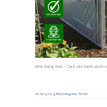
Nhà màng mini – Cách vận hành và tối 
Đã đăng trong
Nhà màng mini
,
Tin tức