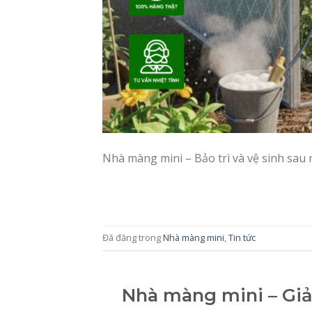
Nhà màng mini – Bảo trì và vệ sinh sau
Đã đăng trong
Nhà màng mini
,
Tin tức
Nhà màng mini – Giải