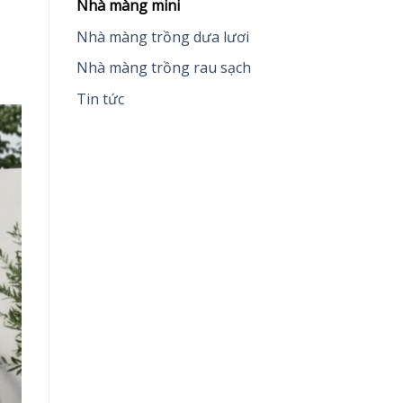
Nhà màng mini
Nhà màng trồng dưa lươi
Nhà màng trồng rau sạch
Tin tức