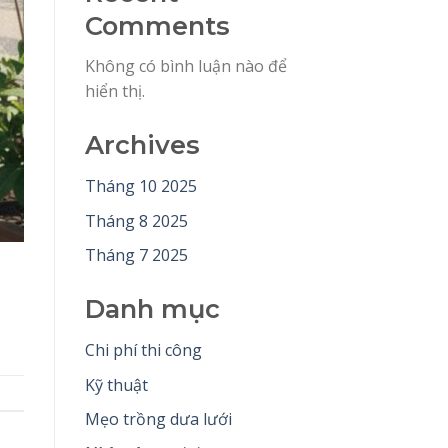
Comments
Không có bình luận nào để
hiển thị.
Archives
Tháng 10 2025
Tháng 8 2025
Tháng 7 2025
Danh mục
Chi phí thi công
Kỹ thuật
Mẹo trồng dưa lưới